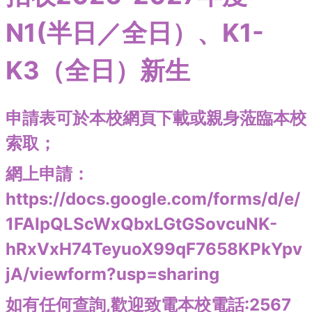
N1(半日／全日）、K1-
K3（全日）新生
申請表可於本校網頁下載或親身蒞臨本校
索取；
網上申請：
https://docs.google.com/forms/d/e/
1FAIpQLScWxQbxLGtGSovcuNK-
hRxVxH74TeyuoX99qF7658KPkYpv
jA/viewform?usp=sharing
如有任何查詢,歡迎致電本校電話:2567