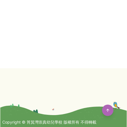
Copyright © 筲箕灣崇真幼兒學校 版權所有 不得轉載